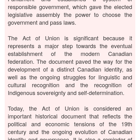
responsible government, which gave the elected
legislative assembly the power to choose the
government and pass laws.
The Act of Union is significant because it
represents a major step towards the eventual
establishment of the modern Canadian
federation. The document paved the way for the
development of a distinct Canadian identity, as
well as the ongoing struggles for linguistic and
cultural recognition and the recognition of
Indigenous sovereignty and self-determination.
Today, the Act of Union is considered an
important historical document that reflects the
political and economic tensions of the 19th
century and the ongoing evolution of Canadian
identity and governance. It is also a reminder of