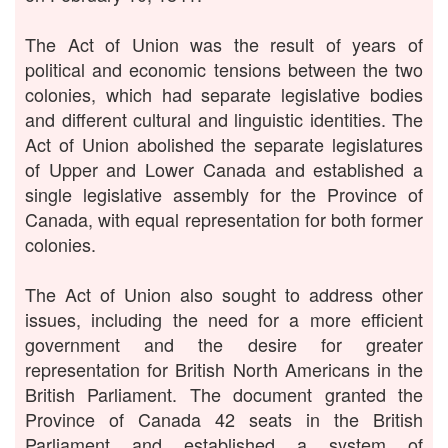
The Act of Union was the result of years of
political and economic tensions between the two
colonies, which had separate legislative bodies
and different cultural and linguistic identities. The
Act of Union abolished the separate legislatures
of Upper and Lower Canada and established a
single legislative assembly for the Province of
Canada, with equal representation for both former
colonies.
The Act of Union also sought to address other
issues, including the need for a more efficient
government and the desire for greater
representation for British North Americans in the
British Parliament. The document granted the
Province of Canada 42 seats in the British
Parliament and established a system of