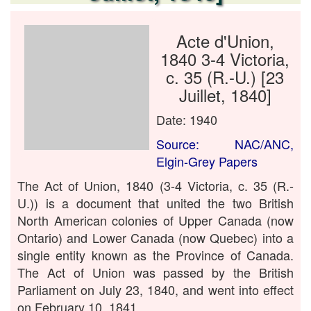
Acte d'Union,
1840 3-4 Victoria,
c. 35 (R.-U.) [23
Juillet, 1840]
Date: 1940
Source: NAC/ANC,
Elgin-Grey Papers
The Act of Union, 1840 (3-4 Victoria, c. 35 (R.-
U.)) is a document that united the two British
North American colonies of Upper Canada (now
Ontario) and Lower Canada (now Quebec) into a
single entity known as the Province of Canada.
The Act of Union was passed by the British
Parliament on July 23, 1840, and went into effect
on February 10, 1841.